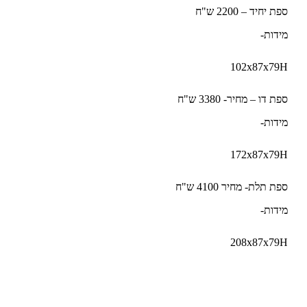
ספת יחיד – 2200 ש"ח
מידות-
102x87x79H
ספת דו – מחיר- 3380 ש"ח
מידות-
172x87x79H
ספת תלת- מחיר 4100 ש"ח
מידות-
208x87x79H