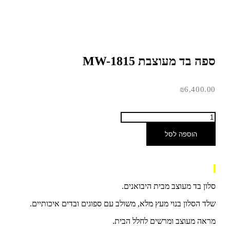
ספה בד מעוצבת MW-1815
₪
6,400.00
הוספה לסל
סלון בד מעוצב מבית היבואנים.
שלד הסלון בנוי מעץ מלא, משולב עם ספוגים ובדים איכותיים.
מראה מעוצב ומרשים לחלל הבית.