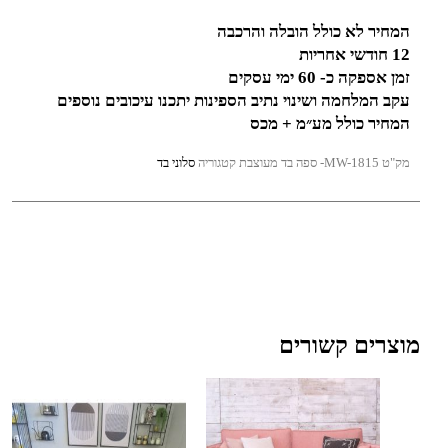
המחיר לא כולל הובלה והרכבה
12 חודשי אחריות
זמן אספקה כ- 60 ימי עסקים
עקב המלחמה ושינוי נתיב הספינות יתכנו עיכובים נוספים
המחיר כולל מע״מ + מכס
מק"ט
MW-1815- ספה בד מעוצבת
קטגוריה
סלוני בד
מוצרים קשורים