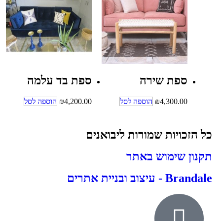
ספת שירה
ספת בד עלמה
4,300.00
₪
הוספה לסל
4,200.00
₪
הוספה לסל
כל הזכויות שמורות ליבואנים
תקנון שימוש באתר
Brandale - עיצוב ובניית אתרים
אודות