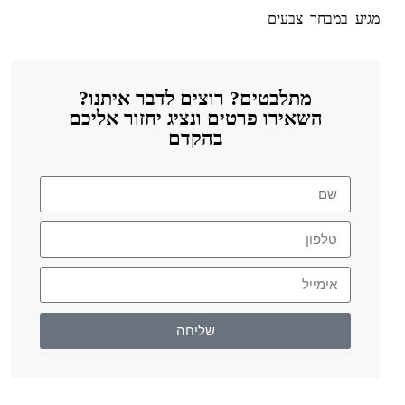
מגיע במבחר צבעים
מתלבטים? רוצים לדבר איתנו?
השאירו פרטים ונציג יחזור אליכם
בהקדם
שליחה