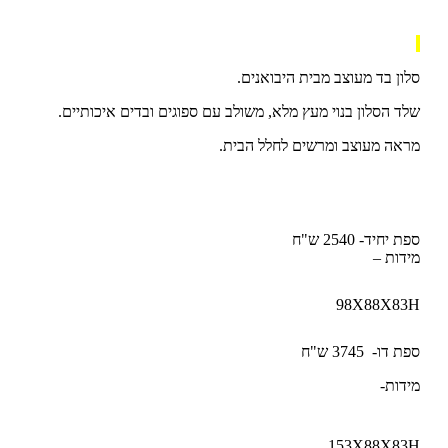
סלון בד מעוצב מבית היבואנים.
שלד הסלון בנוי מעץ מלא, משולב עם ספוגים ובדים איכותיים.
מראה מעוצב ומרשים לחלל הבית.
ספת יחיד- 2540 ש"ח
מידות –
98X88X83H
ספת דו- 3745 ש"ח
מידות-
153X88X83H