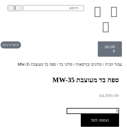
תפריט ניווט
₪
0.00
0
עמוד הבית
/
סלונים וכורסאות
/
סלוני בד
/ ספה בד מעוצבת MW-35
ספה בד מעוצבת MW-35
₪
4,890.00
הוספה לסל