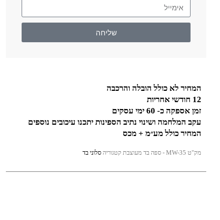
שליחה
המחיר לא כולל הובלה והרכבה
12 חודשי אחריות
זמן אספקה כ- 60 ימי עסקים
עקב המלחמה ושינוי נתיב הספינות יתכנו עיכובים נוספים
המחיר כולל מע״מ + מכס
מק"ט
MW-35 - ספה בד מעוצבת
קטגוריה
סלוני בד