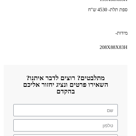
ספת תלת- 4530 ש"ח
מידות-
208X88X83H
מתלבטים? רוצים לדבר איתנו?
השאירו פרטים ונציג יחזור אליכם
בהקדם