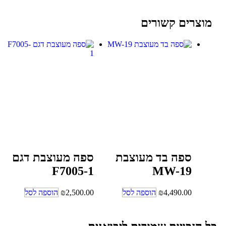
מוצרים קשורים
ספה בד מעוצבת
ספה מעוצבת דגם
F7005-1
MW-19
4,490.00
₪
הוספה לסל
2,500.00
₪
הוספה לסל