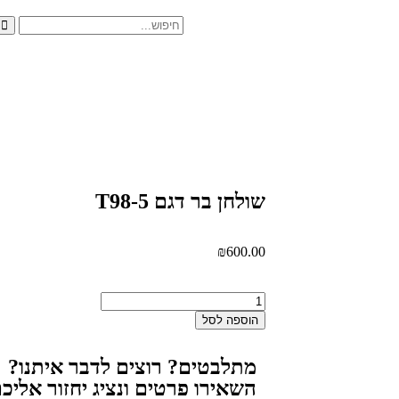
שולחן בר דגם T98-5
₪
600.00
הוספה לסל
מתלבטים? רוצים לדבר איתנו?
השאירו פרטים ונציג יחזור אלי