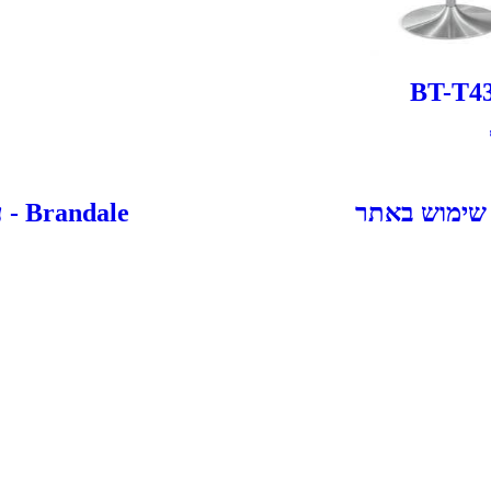
 שימוש באתר
Brandale - עיצוב ובניית אתרים