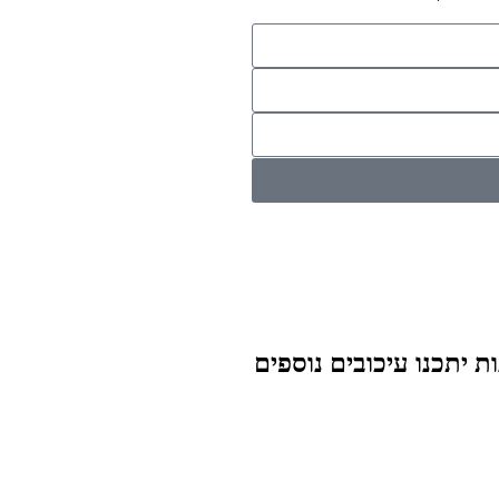
ת יתכנו עיכובים נוספים