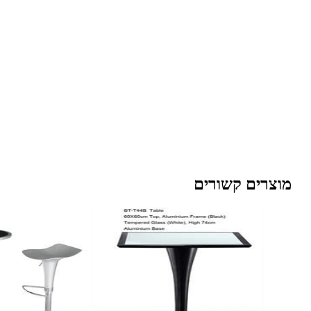
מוצרים קשורים