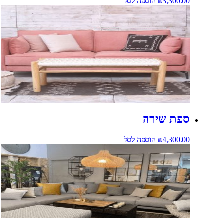
3,300.00
₪
הוספה לסל
ספת שירה
4,300.00
₪
הוספה לסל