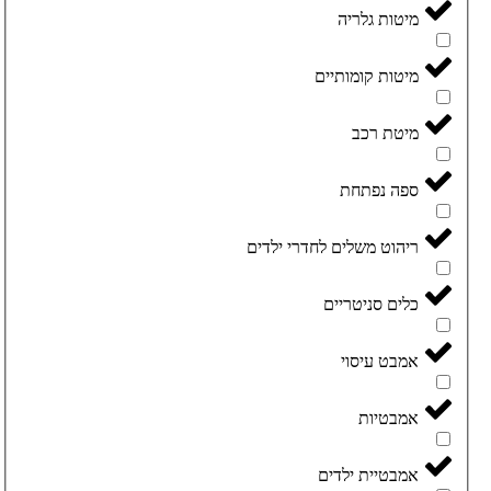
מיטות גלריה
מיטות קומותיים
מיטת רכב
ספה נפתחת
ריהוט משלים לחדרי ילדים
כלים סניטריים
אמבט עיסוי
אמבטיות
אמבטיית ילדים