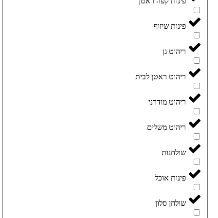
פינות קפה ראטן
פינות שיזוף
ריהוט גן
ריהוט ראטן לבית
ריהוט מודרני
ריהוט משלים
שולחנות
פינות אוכל
שולחן סלון