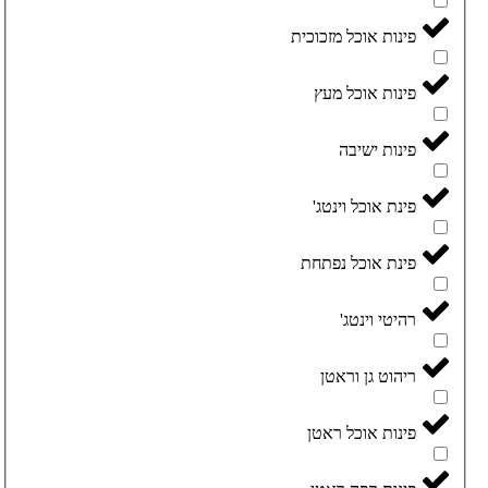
פינות אוכל מזכוכית
פינות אוכל מעץ
פינות ישיבה
פינת אוכל וינטג'
פינת אוכל נפתחת
רהיטי וינטג'
ריהוט גן וראטן
פינות אוכל ראטן