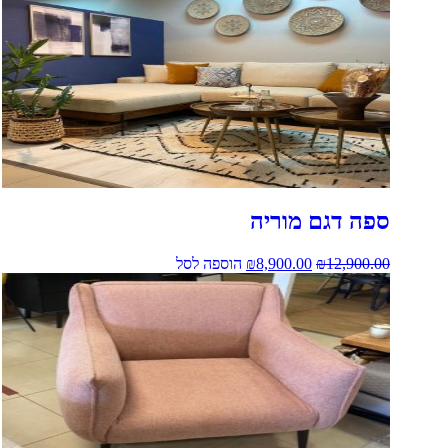
ספה דגם מוריה
12,900.00
₪
8,900.00
₪
הוספה לסל