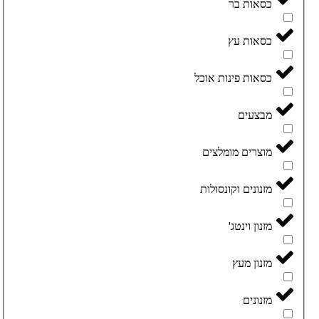
כסאות בר
כסאות עץ
כסאות פינות אוכל
מבצעים
מוצרים מומלצים
מזנונים וקונסולות
מזנון וינטג'
מזנון מעץ
מזנונים