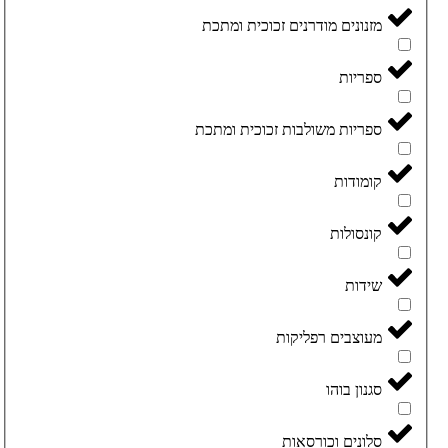
מזנונים מודרנים זכוכית ומתכת
ספריות
ספריות משולבות זכוכית ומתכת
קומודות
קונסולות
שידות
מעוצבים רפליקות
סגנון בוהו
סלונים וכורסאות