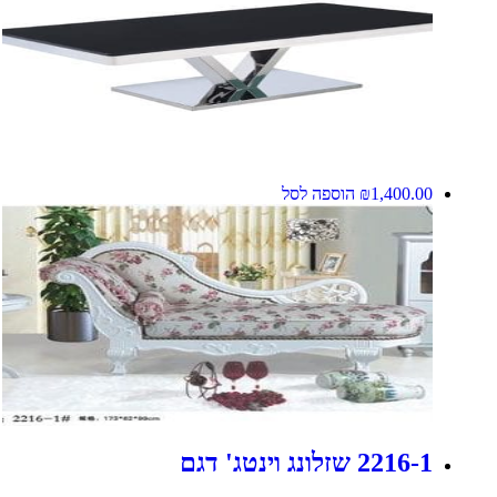
1,400.00
₪
הוספה לסל
2216-1 שזלונג וינטג' דגם