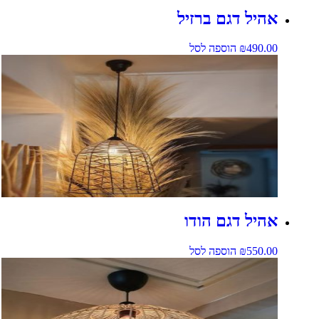
אהיל דגם ברזיל
490.00
₪
הוספה לסל
אהיל דגם הודו
550.00
₪
הוספה לסל