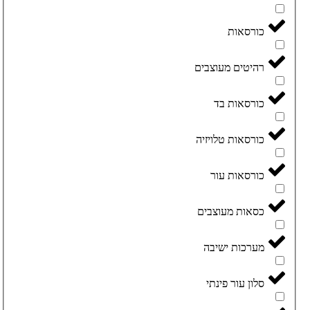
כורסאות
רהיטים מעוצבים
כורסאות בד
כורסאות טלויזיה
כורסאות עור
כסאות מעוצבים
מערכות ישיבה
סלון עור פינתי