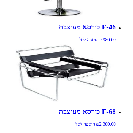
F-46 כורסא מעוצבת
980.00
₪
הוספה לסל
F-68 כורסא מעוצבת
2,380.00
₪
הוספה לסל