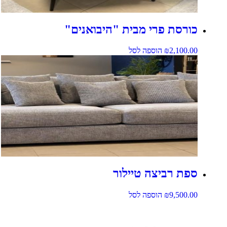
כורסת פרי מבית "היבואנים"
2,100.00
₪
הוספה לסל
ספת רביצה טיילור
9,500.00
₪
הוספה לסל