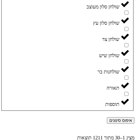
שולחן סלון מעוצב
שולחן סלון עץ
שולחן צד
שולחן שיש
שולחנות בר
תאורה
תוספות
איפוס סינונים
מציג 1–30 מתוך 1211 תוצאות