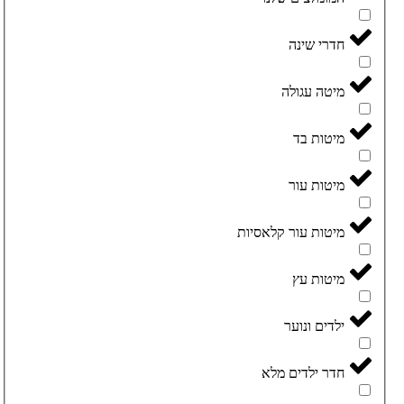
חדרי שינה
מיטה עגולה
מיטות בד
מיטות עור
מיטות עור קלאסיות
מיטות עץ
ילדים ונוער
חדר ילדים מלא