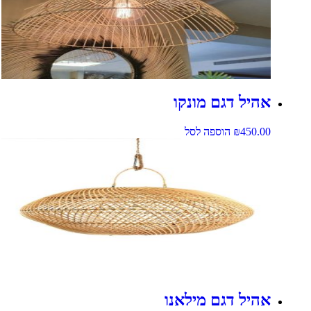
אהיל דגם מונקו
450.00
₪
הוספה לסל
אהיל דגם מילאנו