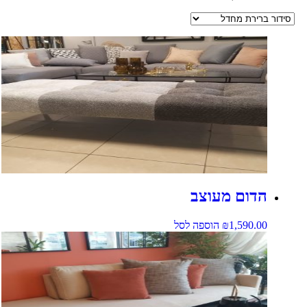
הדום מעוצב
1,590.00
₪
הוספה לסל