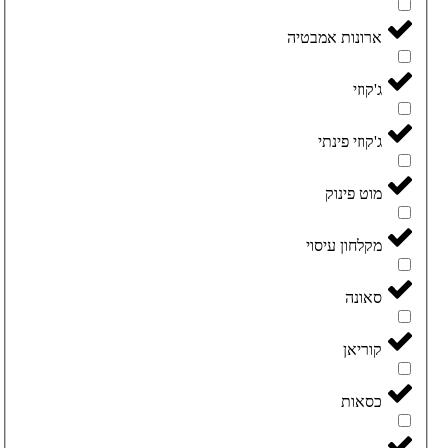
ארונות אמבטיה
ג'קוזי
ג'קוזי פינתי
מוט פינוק
מקלחון עיסוי
סאונה
קוריאן
כסאות