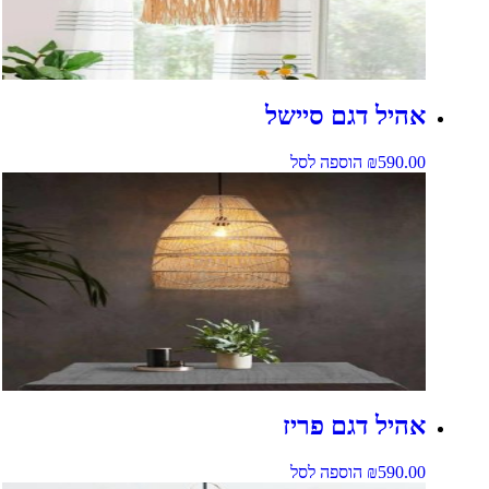
אהיל דגם סיישל
590.00
₪
הוספה לסל
אהיל דגם פריז
590.00
₪
הוספה לסל