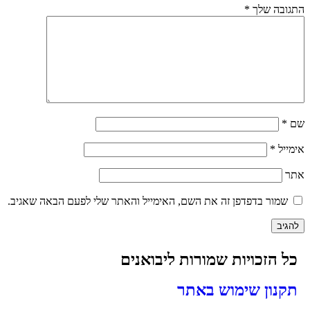
התגובה שלך
*
שם
*
אימייל
*
אתר
שמור בדפדפן זה את השם, האימייל והאתר שלי לפעם הבאה שאגיב.
כל הזכויות שמורות ליבואנים
תקנון שימוש באתר